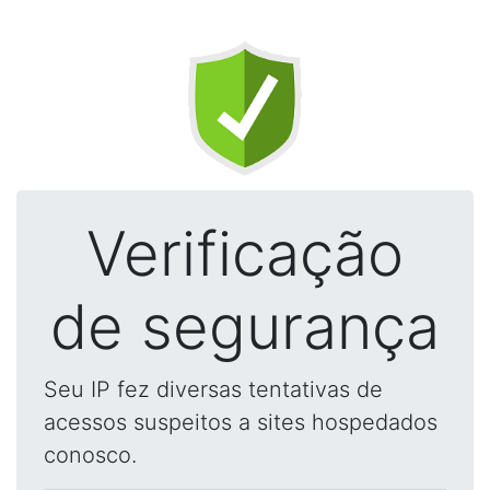
Verificação
de segurança
Seu IP fez diversas tentativas de
acessos suspeitos a sites hospedados
conosco.